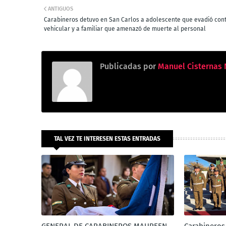
ANTIGUOS
Carabineros detuvo en San Carlos a adolescente que evadió cont
vehicular y a familiar que amenazó de muerte al personal
Publicadas por
Manuel Cisternas 
TAL VEZ TE INTERESEN ESTAS ENTRADAS